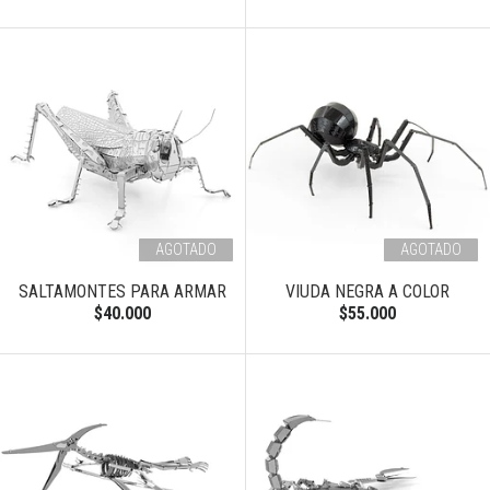
AGOTADO
AGOTADO
SALTAMONTES PARA ARMAR
VIUDA NEGRA A COLOR
$40.000
$55.000