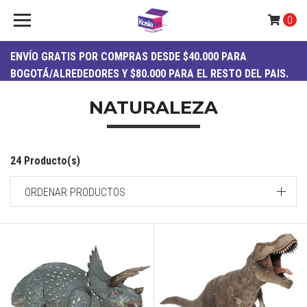
0
ENVÍO
GRATIS
POR COMPRAS DESDE $40.000 PARA
BOGOTÁ/ALREDEDORES Y $80.000 PARA EL RESTO DEL PAIS.
NATURALEZA
24 Producto(s)
ORDENAR PRODUCTOS