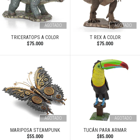
AGOTADO
AGOTADO
TRICERATOPS A COLOR
T REX A COLOR
$75.000
$75.000
AGOTADO
AGOTADO
MARIPOSA STEAMPUNK
TUCÁN PARA ARMAR
$55.000
$85.000