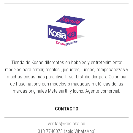
Tienda de Kosas diferentes en hobbies y entretenimiento:
modelos para armar, regalos , juguetes, juegos, rompecabezas y
muchas cosas más para divertirse. Distribuidor para Colombia
de Fascinations con modelos o maquetas metálicas de las
marcas originales Metalearth y Iconx. Agente comercial.
CONTACTO
ventas@kosiaka.co
318 7740073 (solo WhatsApp)