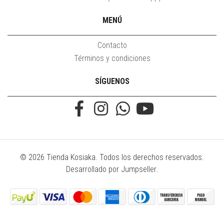
MENÚ
Contacto
Términos y condiciones
SÍGUENOS
© 2026 Tienda Kosiaka. Todos los derechos reservados.
Desarrollado por Jumpseller
.