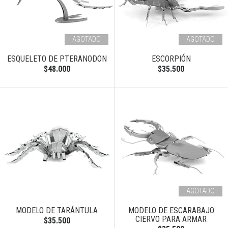
AGOTADO
AGOTADO
ESQUELETO DE PTERANODON
ESCORPIÓN
$48.000
$35.500
AGOTADO
MODELO DE TARÁNTULA
MODELO DE ESCARABAJO
CIERVO PARA ARMAR
$35.500