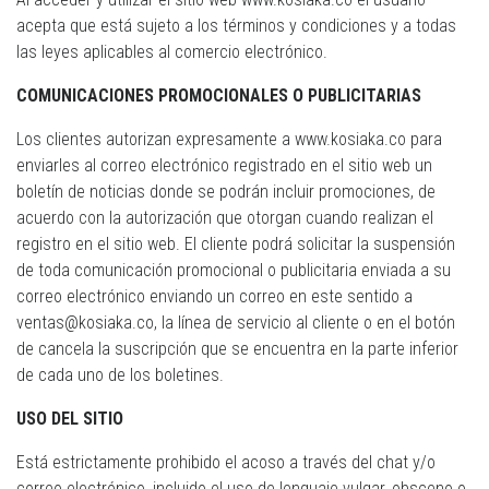
acepta que está sujeto a los términos y condiciones y a todas
las leyes aplicables al comercio electrónico.
COMUNICACIONES PROMOCIONALES O PUBLICITARIAS
Los clientes autorizan expresamente a www.kosiaka.co para
enviarles al correo electrónico registrado en el sitio web un
boletín de noticias donde se podrán incluir promociones, de
acuerdo con la autorización que otorgan cuando realizan el
registro en el sitio web. El cliente podrá solicitar la suspensión
de toda comunicación promocional o publicitaria enviada a su
correo electrónico enviando un correo en este sentido a
ventas@kosiaka.co, la línea de servicio al cliente o en el botón
de cancela la suscripción que se encuentra en la parte inferior
de cada uno de los boletines.
USO DEL SITIO
Está estrictamente prohibido el acoso a través del chat y/o
correo electrónico, incluido el uso de lenguaje vulgar, obsceno o