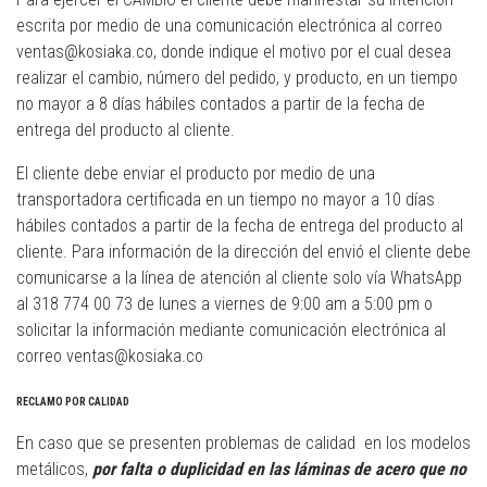
escrita por medio de una comunicación electrónica al correo
ventas@kosiaka.co, donde indique el motivo por el cual desea
realizar el cambio, número del pedido, y producto, en un tiempo
no mayor a 8 días hábiles contados a partir de la fecha de
entrega del producto al cliente.
El cliente debe enviar el producto por medio de una
transportadora certificada en un tiempo no mayor a 10 días
hábiles contados a partir de la fecha de entrega del producto al
cliente. Para información de la dirección del envió el cliente debe
comunicarse a la línea de atención al cliente solo vía WhatsApp
al 318 774 00 73 de lunes a viernes de 9:00 am a 5:00 pm o
solicitar la información mediante comunicación electrónica al
correo ventas@kosiaka.co
RECLAMO POR CALIDAD
En caso que se presenten problemas de calidad en los modelos
metálicos,
por falta o duplicidad en las láminas de acero que no