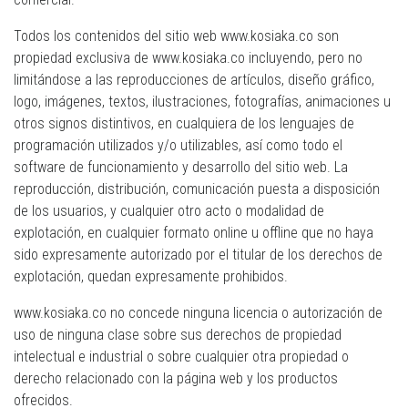
Todos los contenidos del sitio web www.kosiaka.co son
propiedad exclusiva de www.kosiaka.co incluyendo, pero no
limitándose a las reproducciones de artículos, diseño gráfico,
logo, imágenes, textos, ilustraciones, fotografías, animaciones u
otros signos distintivos, en cualquiera de los lenguajes de
programación utilizados y/o utilizables, así como todo el
software de funcionamiento y desarrollo del sitio web. La
reproducción, distribución, comunicación puesta a disposición
de los usuarios, y cualquier otro acto o modalidad de
explotación, en cualquier formato online u offline que no haya
sido expresamente autorizado por el titular de los derechos de
explotación, quedan expresamente prohibidos.
www.kosiaka.co no concede ninguna licencia o autorización de
uso de ninguna clase sobre sus derechos de propiedad
intelectual e industrial o sobre cualquier otra propiedad o
derecho relacionado con la página web y los productos
ofrecidos.