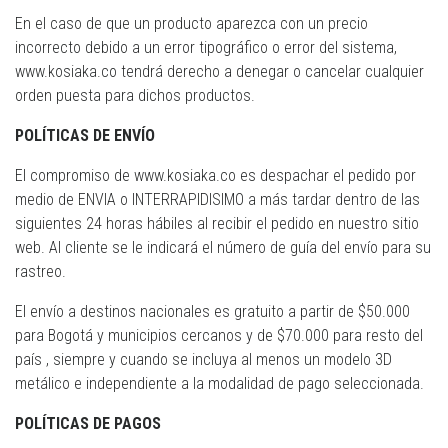
En el caso de que un producto aparezca con un precio
incorrecto debido a un error tipográfico o error del sistema,
www.kosiaka.co tendrá derecho a denegar o cancelar cualquier
orden puesta para dichos productos.
POLÍTICAS DE ENVÍO
El compromiso de www.kosiaka.co es despachar el pedido por
medio de ENVIA o INTERRAPIDISIMO a más tardar dentro de las
siguientes 24 horas hábiles al recibir el pedido en nuestro sitio
web. Al cliente se le indicará el número de guía del envío para su
rastreo.
El envío a destinos nacionales es gratuito a partir de $50.000
para Bogotá y municipios cercanos y de $70.000 para resto del
país , siempre y cuando se incluya al menos un modelo 3D
metálico e independiente a la modalidad de pago seleccionada.
POLÍTICAS DE PAGOS