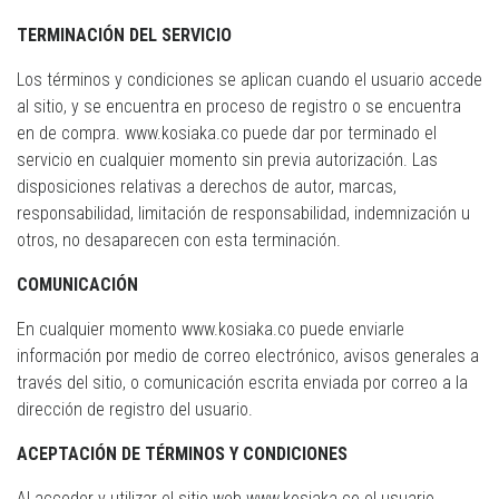
TERMINACIÓN DEL SERVICIO
Los términos y condiciones se aplican cuando el usuario accede
al sitio, y se encuentra en proceso de registro o se encuentra
en de compra. www.kosiaka.co puede dar por terminado el
servicio en cualquier momento sin previa autorización. Las
disposiciones relativas a derechos de autor, marcas,
responsabilidad, limitación de responsabilidad, indemnización u
otros, no desaparecen con esta terminación.
COMUNICACIÓN
En cualquier momento www.kosiaka.co puede enviarle
información por medio de correo electrónico, avisos generales a
través del sitio, o comunicación escrita enviada por correo a la
dirección de registro del usuario.
ACEPTACIÓN DE TÉRMINOS Y CONDICIONES
Al acceder y utilizar el sitio web www.kosiaka.co el usuario