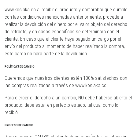
www.kosiaka.co al recibir el producto y comprobar que cumple
con las condiciones mencionadas anteriormente, procede a
realizar la devolución del dinero por el valor objeto del derecho
de retracto, y en casos específicos se determinara con el
cliente. En caso que el cliente haya pagado un cargo por el
envío del producto al momento de haber realizado la compra,
este cargo no hará parte de la devolución.
POLÍTICAS DE CAMBIO
Queremos que nuestros clientes estén 100% satisfechos con
las compras realizadas a través de www.kosiaka.co
Para ejercer el derecho a un cambio, NO debe haberse abierto el
producto, debe estar en perfecto estado, tal cual como lo
recibió.
PROCESO DE CAMBIO
Para ejercer el CAMBIO el cliente debe manifestar su intención