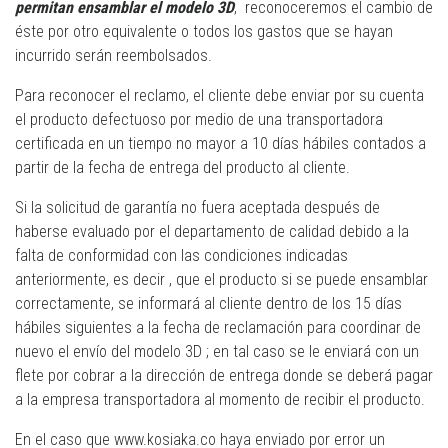
permitan ensamblar el modelo 3D
, reconoceremos el cambio de
éste por otro equivalente o todos los gastos que se hayan
incurrido serán reembolsados.
Para reconocer el reclamo, el cliente debe enviar por su cuenta
el producto defectuoso por medio de una transportadora
certificada en un tiempo no mayor a 10 días hábiles contados a
partir de la fecha de entrega del producto al cliente.
Si la solicitud de garantía no fuera aceptada después de
haberse evaluado por el departamento de calidad debido a la
falta de conformidad con las condiciones indicadas
anteriormente, es decir , que el producto si se puede ensamblar
correctamente, se informará al cliente dentro de los 15 días
hábiles siguientes a la fecha de reclamación para coordinar de
nuevo el envío del modelo 3D ; en tal caso se le enviará con un
flete por cobrar a la dirección de entrega donde se deberá pagar
a la empresa transportadora al momento de recibir el producto.
En el caso que www.kosiaka.co haya enviado por error un