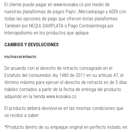
El cliente puede pagar en www.kosiaka.co por medio de
nuestras plataformas de pagos PayU , Mercadopago y ADDI con
todas las opciones de pago que ofrecen éstas plataformas.
También por NEQUI, DAVIPLATA o Pago Contraentrega por
Interrapidísimo en los productos que aplique.
CAMBIOS Y DEVOLUCIONES
POLÍTICAS DE RETRACTO
De acuerdo con el derecho de retracto consagrado en el
Estatuto del consumidor, ley 1480 de 2011 en su artículo 47, el
término máximo para ejercer el derecho de retracto es de 5 días
hábiles contados a partir de la fecha de entrega del producto
adquirido en la tienda www.kosiaka.co.
El producto deberá devolverse en las mismas condiciones que
se recibió a saber:
*Producto dentro de su empaque original en perfecto estado, en