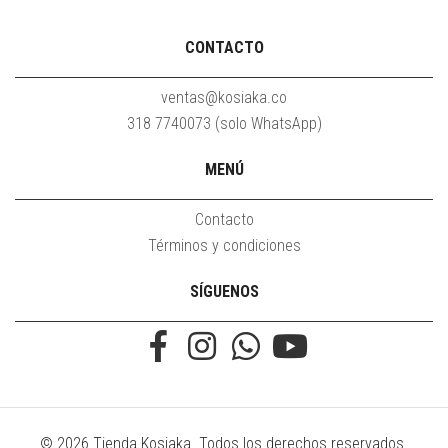
CONTACTO
ventas@kosiaka.co
318 7740073 (solo WhatsApp)
MENÚ
Contacto
Términos y condiciones
SÍGUENOS
© 2026 Tienda Kosiaka. Todos los derechos reservados.