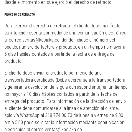
desde el momento en que ejerció el derecho de retracto.
PROCESO DE RETRACTO
Para ejercer el derecho de retracto el cliente debe manifestar
su intención escrita por medio de una comunicación electrónica
al correo ventas@kosiaka.co, donde indique el número del
pedido, numero de factura y producto, en un tiempo no mayor a
5 días hábiles contados a partir de la fecha de entrega del
producto.
El cliente debe enviar el producto por medio de una
transportadora certificada (Debe acercarse a la transportadora
y generar la devolución de la guía correspondiente) en un tiempo
no mayor a 10 días hábiles contados a partir de la fecha de
entrega del producto. Para información de la dirección del envió
el cliente debe comunicarse a la línea de atención al cliente,
solo vía WhatsApp al 318 774 00 73 de lunes a viernes de 9:00
am a 5:00 pm o solicitar la información mediante comunicación
electrónica al correo ventas@kosiaka.co