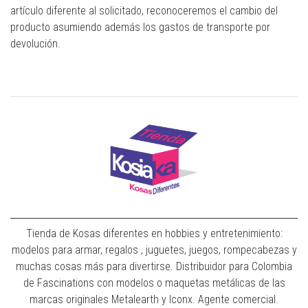
artículo diferente al solicitado, reconoceremos el cambio del
producto asumiendo además los gastos de transporte por
devolución.
Tienda de Kosas diferentes en hobbies y entretenimiento:
modelos para armar, regalos , juguetes, juegos, rompecabezas y
muchas cosas más para divertirse. Distribuidor para Colombia
de Fascinations con modelos o maquetas metálicas de las
marcas originales Metalearth y Iconx. Agente comercial.