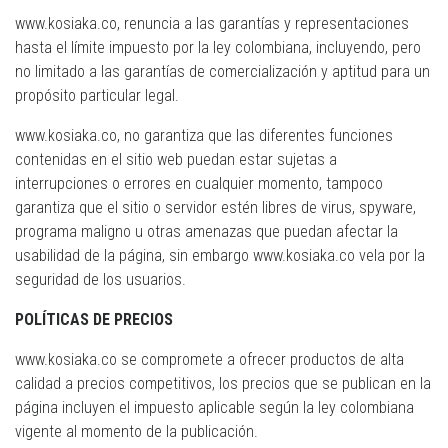
www.kosiaka.co, renuncia a las garantías y representaciones
hasta el límite impuesto por la ley colombiana, incluyendo, pero
no limitado a las garantías de comercialización y aptitud para un
propósito particular legal.
www.kosiaka.co, no garantiza que las diferentes funciones
contenidas en el sitio web puedan estar sujetas a
interrupciones o errores en cualquier momento, tampoco
garantiza que el sitio o servidor estén libres de virus, spyware,
programa maligno u otras amenazas que puedan afectar la
usabilidad de la página, sin embargo www.kosiaka.co vela por la
seguridad de los usuarios.
POLÍTICAS DE PRECIOS
www.kosiaka.co se compromete a ofrecer productos de alta
calidad a precios competitivos, los precios que se publican en la
página incluyen el impuesto aplicable según la ley colombiana
vigente al momento de la publicación.