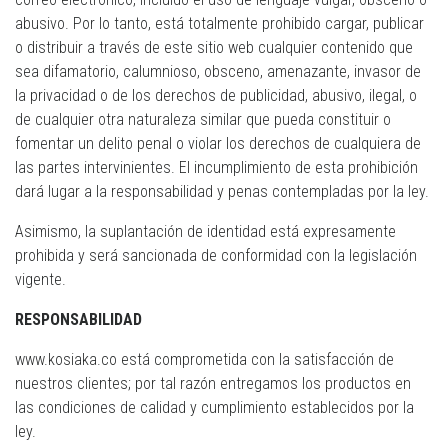
abusivo. Por lo tanto, está totalmente prohibido cargar, publicar
o distribuir a través de este sitio web cualquier contenido que
sea difamatorio, calumnioso, obsceno, amenazante, invasor de
la privacidad o de los derechos de publicidad, abusivo, ilegal, o
de cualquier otra naturaleza similar que pueda constituir o
fomentar un delito penal o violar los derechos de cualquiera de
las partes intervinientes. El incumplimiento de esta prohibición
dará lugar a la responsabilidad y penas contempladas por la ley.
Asimismo, la suplantación de identidad está expresamente
prohibida y será sancionada de conformidad con la legislación
vigente.
RESPONSABILIDAD
www.kosiaka.co está comprometida con la satisfacción de
nuestros clientes; por tal razón entregamos los productos en
las condiciones de calidad y cumplimiento establecidos por la
ley.