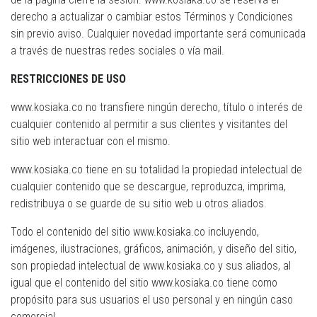
derecho a actualizar o cambiar estos Términos y Condiciones
sin previo aviso. Cualquier novedad importante será comunicada
a través de nuestras redes sociales o vía mail.
RESTRICCIONES DE USO
www.kosiaka.co no transfiere ningún derecho, título o interés de
cualquier contenido al permitir a sus clientes y visitantes del
sitio web interactuar con el mismo.
www.kosiaka.co tiene en su totalidad la propiedad intelectual de
cualquier contenido que se descargue, reproduzca, imprima,
redistribuya o se guarde de su sitio web u otros aliados.
Todo el contenido del sitio www.kosiaka.co incluyendo,
imágenes, ilustraciones, gráficos, animación, y diseño del sitio,
son propiedad intelectual de www.kosiaka.co y sus aliados, al
igual que el contenido del sitio www.kosiaka.co tiene como
propósito para sus usuarios el uso personal y en ningún caso
comercial.