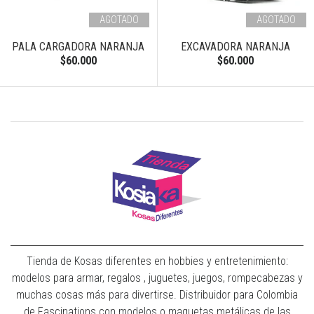
AGOTADO
AGOTADO
PALA CARGADORA NARANJA
EXCAVADORA NARANJA
$60.000
$60.000
Tienda de Kosas diferentes en hobbies y entretenimiento:
modelos para armar, regalos , juguetes, juegos, rompecabezas y
muchas cosas más para divertirse. Distribuidor para Colombia
de Fascinations con modelos o maquetas metálicas de las