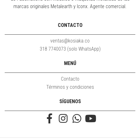
marcas originales Metalearth y Iconx. Agente comercial.
CONTACTO
ventas@kosiaka.co
318 7740073 (solo WhatsApp)
MENÚ
Contacto
Términos y condiciones
SÍGUENOS