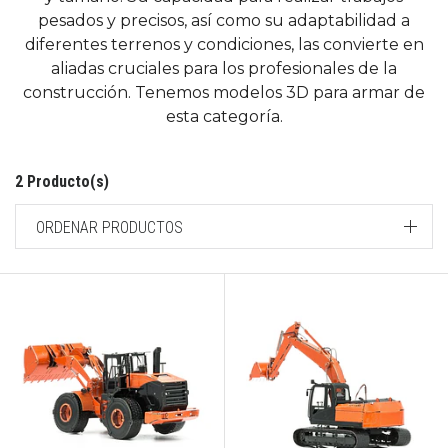
pesados y precisos, así como su adaptabilidad a
diferentes terrenos y condiciones, las convierte en
aliadas cruciales para los profesionales de la
construcción. Tenemos modelos 3D para armar de
esta categoría.
2 Producto(s)
ORDENAR PRODUCTOS