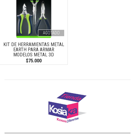
AGOTADO
KIT DE HERRAMIENTAS METAL
EARTH PARA ARMAR
MODELOS METAL 3D
$75.000