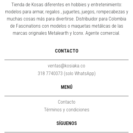
Tienda de Kosas diferentes en hobbies y entretenimiento:
modelos para armar, regalos , juguetes, juegos, rompecabezas y
muchas cosas más para divertirse. Distribuidor para Colombia
de Fascinations con modelos o maquetas metálicas de las
marcas originales Metalearth y Iconx. Agente comercial.
CONTACTO
ventas@kosiaka.co
318 7740073 (solo WhatsApp)
MENÚ
Contacto
Términos y condiciones
SÍGUENOS