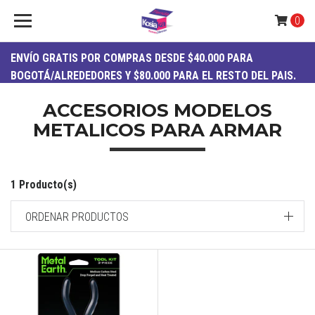
0
ENVÍO
GRATIS
POR COMPRAS DESDE $40.000 PARA
BOGOTÁ/ALREDEDORES Y $80.000 PARA EL RESTO DEL PAIS.
ACCESORIOS MODELOS
METALICOS PARA ARMAR
1 Producto(s)
ORDENAR PRODUCTOS