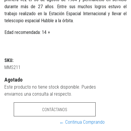
durante más de 27 años. Entre sus muchos logros estuvo el
trabajo realizado en la Estación Espacial Internacional y llevar el
telescopio espacial Hubble a la órbita.
Edad recomendada: 14 +
SKU:
MMS211
Agotado
Este producto no tiene stock disponible. Puedes
enviarnos una consulta al respecto.
CONTÁCTANOS
← Continua Comprando