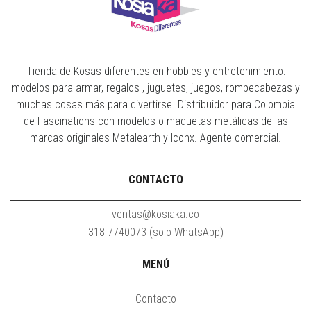
Tienda de Kosas diferentes en hobbies y entretenimiento:
modelos para armar, regalos , juguetes, juegos, rompecabezas y
muchas cosas más para divertirse. Distribuidor para Colombia
de Fascinations con modelos o maquetas metálicas de las
marcas originales Metalearth y Iconx. Agente comercial.
CONTACTO
ventas@kosiaka.co
318 7740073 (solo WhatsApp)
MENÚ
Contacto