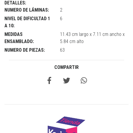
DETALLES:
NUMERO DE LÁMINAS:
2
NIVEL DE DIFICULTAD 1
6
A 10:
MEDIDAS
11.43 cm largo x 7.11 cm ancho x
ENSAMBLADO:
5.84 cm alto
NUMERO DE PIEZAS:
63
COMPARTIR