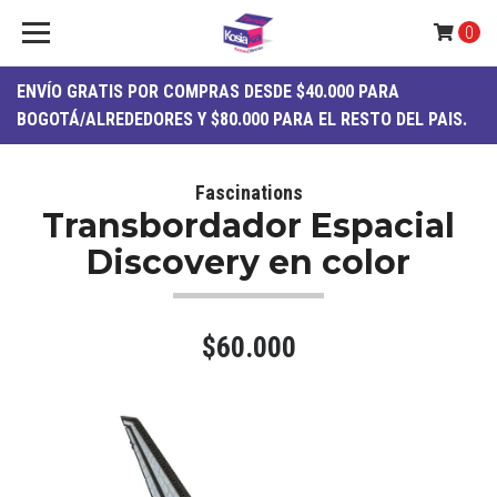
0
ENVÍO
GRATIS
POR COMPRAS DESDE $40.000 PARA
BOGOTÁ/ALREDEDORES Y $80.000 PARA EL RESTO DEL PAIS.
Fascinations
Transbordador Espacial
Discovery en color
$60.000