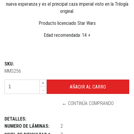
nueva esperanza y es el principal caza imperial visto en la Trilogía
original.
Producto licenciado Star Wars
Edad recomendada: 14 +
SKU:
MMS256
+
-
← CONTINÚA COMPRANDO
DETALLES:
NUMERO DE LÁMINAS:
2