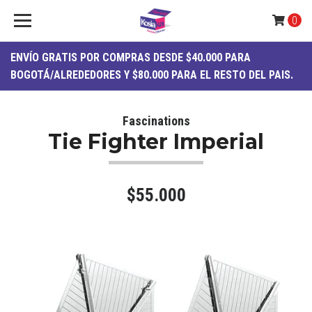
0
ENVÍO
GRATIS
POR COMPRAS DESDE $40.000 PARA
BOGOTÁ/ALREDEDORES Y $80.000 PARA EL RESTO DEL PAIS.
Fascinations
Tie Fighter Imperial
$55.000