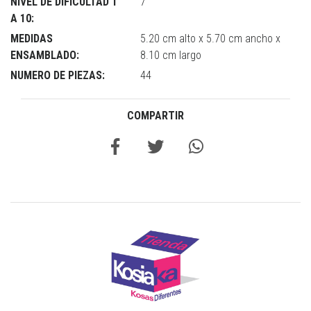
NIVEL DE DIFICULTAD 1
7
A 10:
MEDIDAS
5.20 cm alto x 5.70 cm ancho x
ENSAMBLADO:
8.10 cm largo
NUMERO DE PIEZAS:
44
COMPARTIR