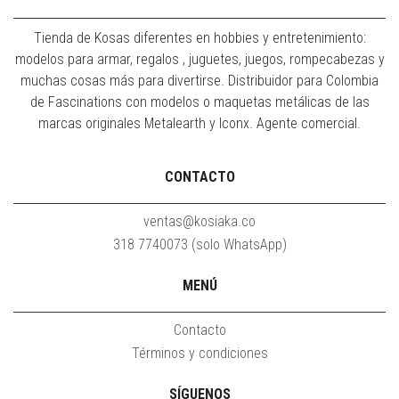
Tienda de Kosas diferentes en hobbies y entretenimiento:
modelos para armar, regalos , juguetes, juegos, rompecabezas y
muchas cosas más para divertirse. Distribuidor para Colombia
de Fascinations con modelos o maquetas metálicas de las
marcas originales Metalearth y Iconx. Agente comercial.
CONTACTO
ventas@kosiaka.co
318 7740073 (solo WhatsApp)
MENÚ
Contacto
Términos y condiciones
SÍGUENOS