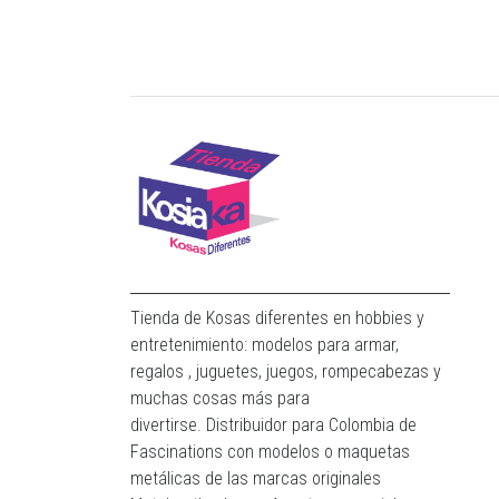
Tienda de Kosas diferentes en hobbies y
entretenimiento: modelos para armar,
regalos , juguetes, juegos, rompecabezas y
muchas cosas más para
divertirse. Distribuidor para Colombia de
Fascinations con modelos o maquetas
metálicas de las marcas originales