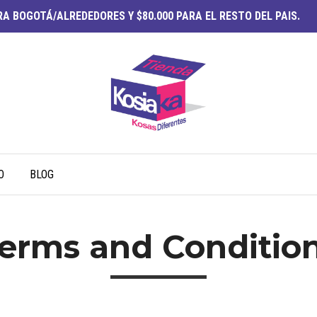
A BOGOTÁ/ALREDEDORES Y $80.000 PARA EL RESTO DEL PAIS.
O
BLOG
erms and Conditio