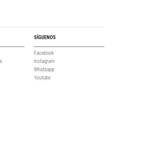
SÍGUENOS
Facebook
es
Instagram
Whatsapp
Youtube