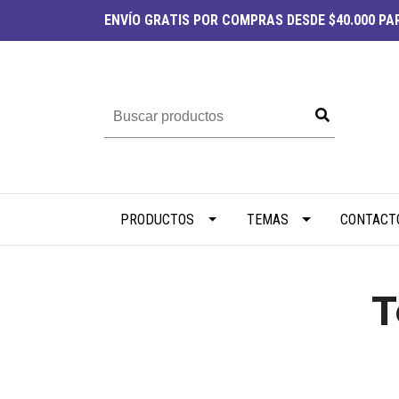
ENVÍO
GRATIS
POR COMPRAS DESDE $40.000 PAR
PRODUCTOS
TEMAS
CONTACT
T