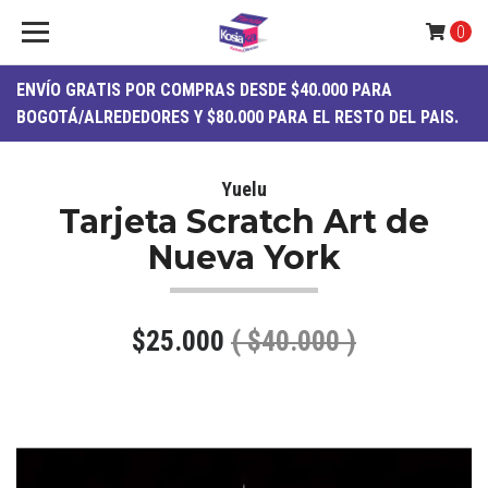
0
ENVÍO
GRATIS
POR COMPRAS DESDE $40.000 PARA
BOGOTÁ/ALREDEDORES Y $80.000 PARA EL RESTO DEL PAIS.
Yuelu
Tarjeta Scratch Art de
Nueva York
$25.000
( $40.000 )