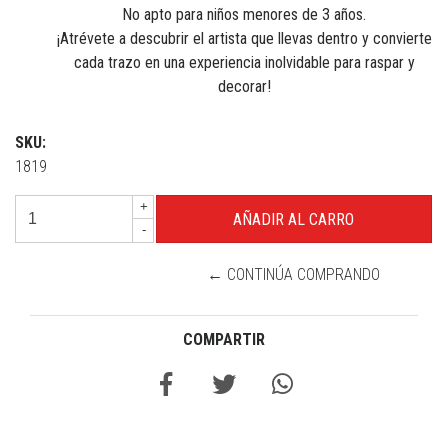
No apto para niños menores de 3 años.
¡Atrévete a descubrir el artista que llevas dentro y convierte
cada trazo en una experiencia inolvidable para raspar y
decorar!
SKU:
1819
+
-
← CONTINÚA COMPRANDO
COMPARTIR