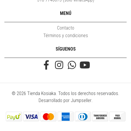
MENÚ
Contacto
Términos y condiciones
SÍGUENOS
© 2026 Tienda Kosiaka. Todos los derechos reservados.
Desarrollado por Jumpseller
.