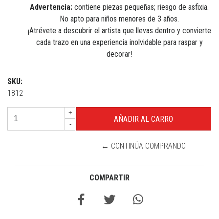
Advertencia:
contiene piezas pequeñas; riesgo de asfixia.
No apto para niños menores de 3 años.
¡Atrévete a descubrir el artista que llevas dentro y convierte
cada trazo en una experiencia inolvidable para raspar y
decorar!
SKU:
1812
+
-
← CONTINÚA COMPRANDO
COMPARTIR