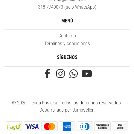
318 7740073 (solo WhatsApp)
MENÚ
Contacto
Términos y condiciones
SÍGUENOS
© 2026 Tienda Kosiaka. Todos los derechos reservados.
Desarrollado por Jumpseller
.