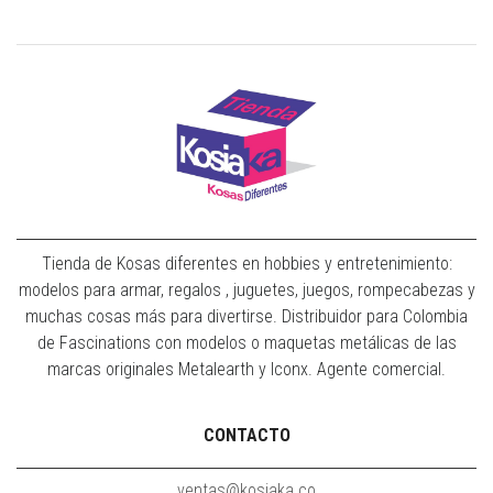
Tienda de Kosas diferentes en hobbies y entretenimiento:
modelos para armar, regalos , juguetes, juegos, rompecabezas y
muchas cosas más para divertirse. Distribuidor para Colombia
de Fascinations con modelos o maquetas metálicas de las
marcas originales Metalearth y Iconx. Agente comercial.
CONTACTO
ventas@kosiaka.co