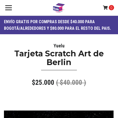
0
ENVÍO
GRATIS
POR COMPRAS DESDE $40.000 PARA
BOGOTÁ/ALREDEDORES Y $80.000 PARA EL RESTO DEL PAIS.
Yuelu
Tarjeta Scratch Art de
Berlin
$25.000
( $40.000 )