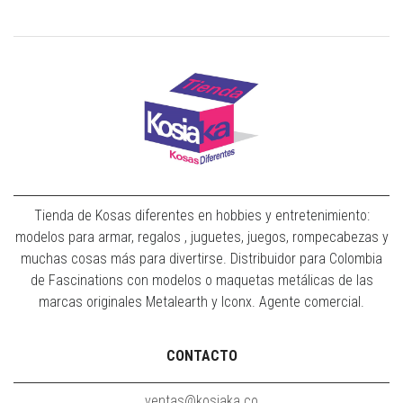
Tienda de Kosas diferentes en hobbies y entretenimiento:
modelos para armar, regalos , juguetes, juegos, rompecabezas y
muchas cosas más para divertirse. Distribuidor para Colombia
de Fascinations con modelos o maquetas metálicas de las
marcas originales Metalearth y Iconx. Agente comercial.
CONTACTO
ventas@kosiaka.co