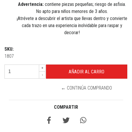
Advertencia:
contiene piezas pequeñas; riesgo de asfixia.
No apto para niños menores de 3 años.
¡Atrévete a descubrir el artista que llevas dentro y convierte
cada trazo en una experiencia inolvidable para raspar y
decorar!
SKU:
1807
+
-
← CONTINÚA COMPRANDO
COMPARTIR