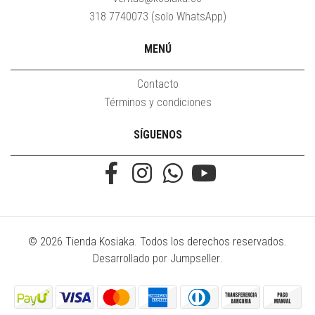
318 7740073 (solo WhatsApp)
MENÚ
Contacto
Términos y condiciones
SÍGUENOS
© 2026 Tienda Kosiaka. Todos los derechos reservados.
Desarrollado por Jumpseller
.