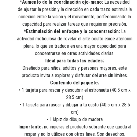
*Aumento de la coordinación ojo-mano:
La necesidad
de ajustar la presión y la dirección en cada trazo estimula la
conexión entre la visión y el movimiento, perfeccionando la
capacidad para realizar tareas que requieren precisión.
*Estimulación del enfoque y la concentración:
La
actividad meticulosa de revelar el arte oculto exige atención
plena, lo que se traduce en una mayor capacidad para
concentrarse en otras actividades diarias.
Ideal para todas las edades:
Diseñado para niños, adultos y personas mayores, este
producto invita a explorar y disfrutar del arte sin límites.
Contenido del paquete:
• 1 tarjeta para rascar y descubrir el astronauta (40.5 cm x
28.5 cm)
• 1 tarjeta para rascar y dibujar a tu gusto (40.5 cm x 28.5
cm)
• 1 lápiz de dibujo de madera
Importante:
no ingieras el producto sobrante que queda al
raspar y no lo utilices con otros fines. Son desechos.