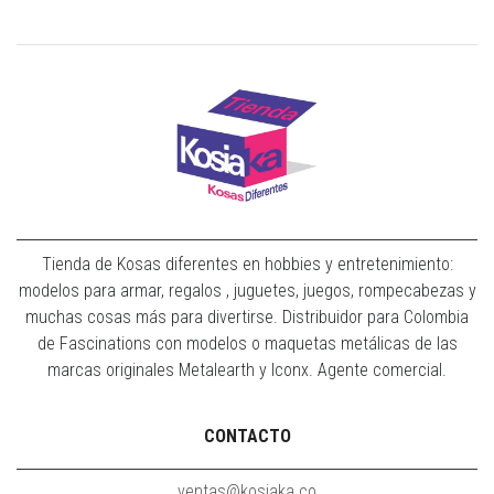
Tienda de Kosas diferentes en hobbies y entretenimiento:
modelos para armar, regalos , juguetes, juegos, rompecabezas y
muchas cosas más para divertirse. Distribuidor para Colombia
de Fascinations con modelos o maquetas metálicas de las
marcas originales Metalearth y Iconx. Agente comercial.
CONTACTO
ventas@kosiaka.co