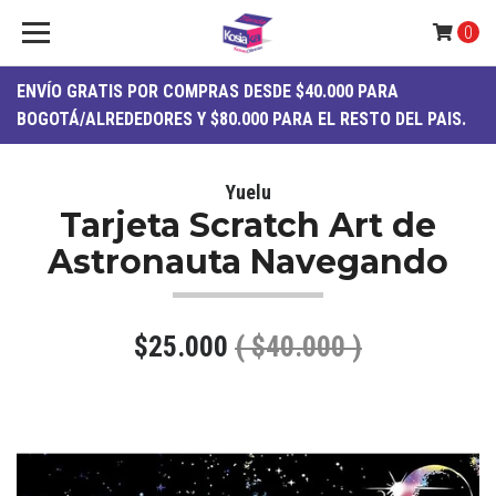
0
ENVÍO
GRATIS
POR COMPRAS DESDE $40.000 PARA
BOGOTÁ/ALREDEDORES Y $80.000 PARA EL RESTO DEL PAIS.
Yuelu
Tarjeta Scratch Art de
Astronauta Navegando
$25.000
( $40.000 )