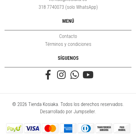
318 7740073 (solo WhatsApp)
MENÚ
Contacto
Términos y condiciones
SÍGUENOS
© 2026 Tienda Kosiaka. Todos los derechos reservados.
Desarrollado por Jumpseller
.