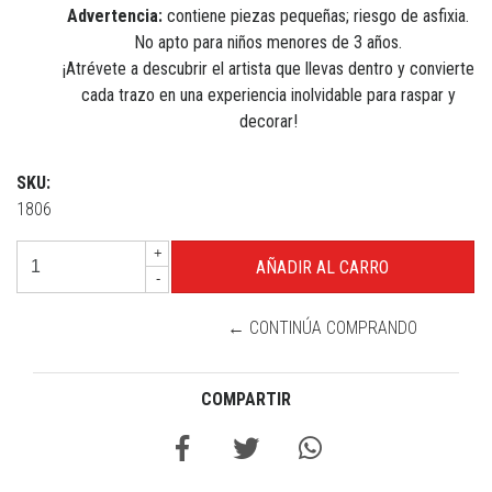
Advertencia:
contiene piezas pequeñas; riesgo de asfixia.
No apto para niños menores de 3 años.
¡Atrévete a descubrir el artista que llevas dentro y convierte
cada trazo en una experiencia inolvidable para raspar y
decorar!
SKU:
1806
+
-
← CONTINÚA COMPRANDO
COMPARTIR