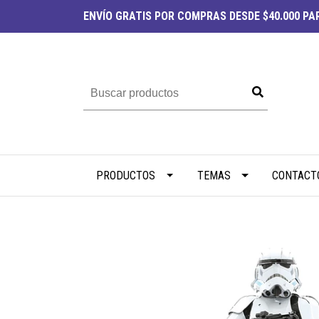
ENVÍO
GRATIS
POR COMPRAS DESDE $40.000 PAR
PRODUCTOS
TEMAS
CONTACT