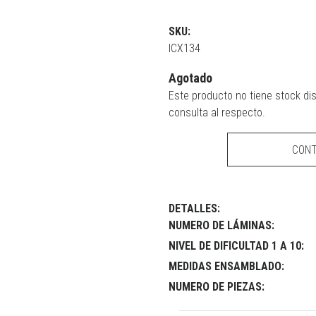
SKU:
ICX134
Agotado
Este producto no tiene stock di
consulta al respecto.
CON
DETALLES:
NUMERO DE LÁMINAS:
NIVEL DE DIFICULTAD 1 A 10:
MEDIDAS ENSAMBLADO:
NUMERO DE PIEZAS: