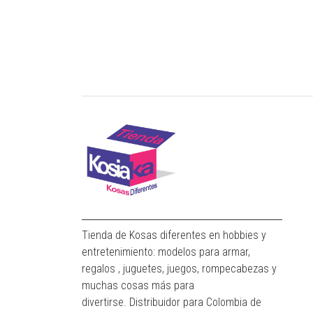
Tienda de Kosas diferentes en hobbies y
entretenimiento: modelos para armar,
regalos , juguetes, juegos, rompecabezas y
muchas cosas más para
divertirse. Distribuidor para Colombia de