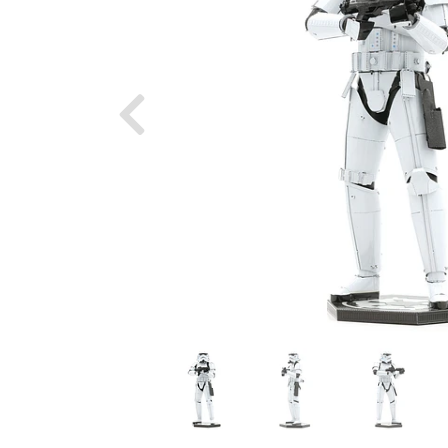
Previous