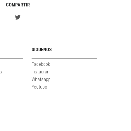
COMPARTIR
SÍGUENOS
Facebook
es
Instagram
Whatsapp
Youtube