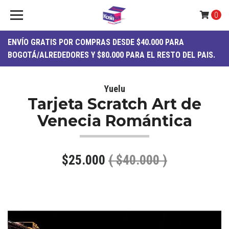
0
ENVÍO
GRATIS
POR COMPRAS DESDE $40.000 PARA
BOGOTÁ/ALREDEDORES Y $80.000 PARA EL RESTO DEL PAIS.
Yuelu
Tarjeta Scratch Art de
Venecia Romántica
$25.000
( $40.000 )