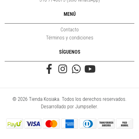
MENÚ
Contacto
Términos y condiciones
SÍGUENOS
© 2026 Tienda Kosiaka. Todos los derechos reservados.
Desarrollado por Jumpseller
.