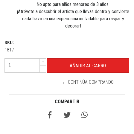
No apto para niños menores de 3 años.
¡Atrévete a descubrir el artista que llevas dentro y convierte
cada trazo en una experiencia inolvidable para raspar y
decorar!
SKU:
1817
+
-
← CONTINÚA COMPRANDO
COMPARTIR