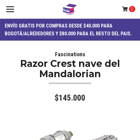
0
ENVÍO
GRATIS
POR COMPRAS DESDE $40.000 PARA
BOGOTÁ/ALREDEDORES Y $80.000 PARA EL RESTO DEL PAIS.
Fascinations
Razor Crest nave del
Mandalorian
$145.000