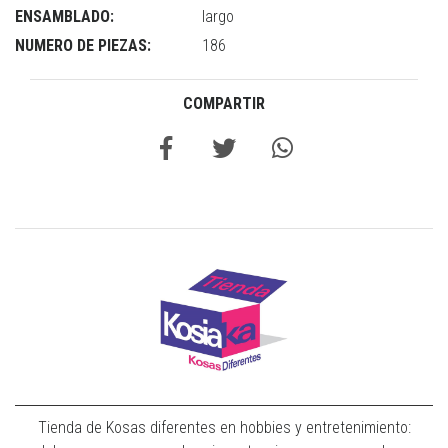
ENSAMBLADO:
largo
NUMERO DE PIEZAS:
186
COMPARTIR
Tienda de Kosas diferentes en hobbies y entretenimiento: