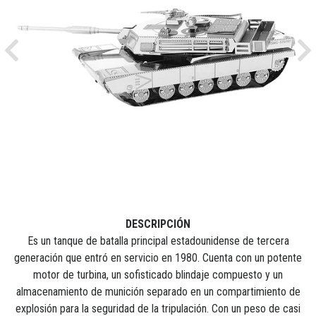
Previous
Ne
DESCRIPCIÓN
Es un tanque de batalla principal estadounidense de tercera
generación que entró en servicio en 1980. Cuenta con un potente
motor de turbina, un sofisticado blindaje compuesto y un
almacenamiento de munición separado en un compartimiento de
explosión para la seguridad de la tripulación. Con un peso de casi