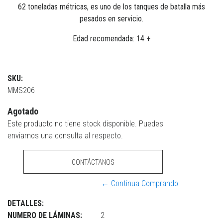
62 toneladas métricas, es uno de los tanques de batalla más
pesados en servicio.
Edad recomendada: 14 +
SKU:
MMS206
Agotado
Este producto no tiene stock disponible. Puedes
enviarnos una consulta al respecto.
CONTÁCTANOS
← Continua Comprando
DETALLES:
NUMERO DE LÁMINAS:
2