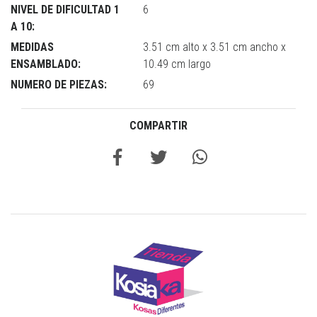
NIVEL DE DIFICULTAD 1
6
A 10:
MEDIDAS
3.51 cm alto x 3.51 cm ancho x
ENSAMBLADO:
10.49 cm largo
NUMERO DE PIEZAS:
69
COMPARTIR