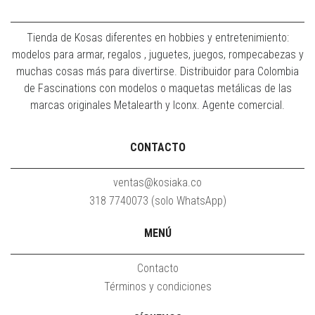
Tienda de Kosas diferentes en hobbies y entretenimiento:
modelos para armar, regalos , juguetes, juegos, rompecabezas y
muchas cosas más para divertirse. Distribuidor para Colombia
de Fascinations con modelos o maquetas metálicas de las
marcas originales Metalearth y Iconx. Agente comercial.
CONTACTO
ventas@kosiaka.co
318 7740073 (solo WhatsApp)
MENÚ
Contacto
Términos y condiciones