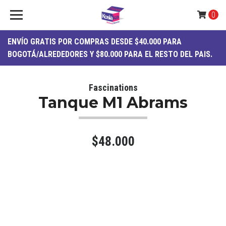
0
ENVÍO
GRATIS
POR COMPRAS DESDE $40.000 PARA
BOGOTÁ/ALREDEDORES Y $80.000 PARA EL RESTO DEL PAIS.
Fascinations
Tanque M1 Abrams
$48.000