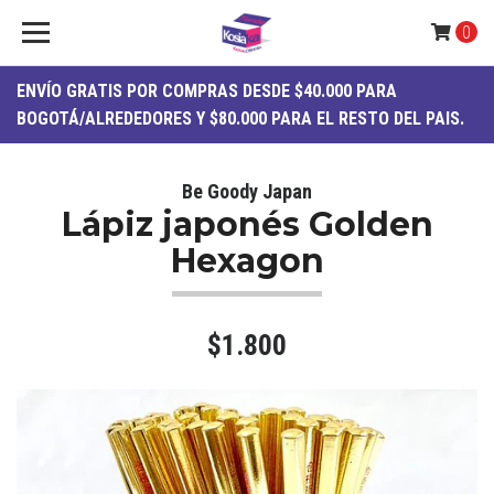
0
ENVÍO
GRATIS
POR COMPRAS DESDE $40.000 PARA
BOGOTÁ/ALREDEDORES Y $80.000 PARA EL RESTO DEL PAIS.
Be Goody Japan
Lápiz japonés Golden
Hexagon
$1.800