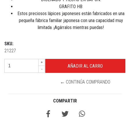
GRAFITO HB
Estos preciosos lápices japoneses están fabricados en una
pequeña fábrica familiar japonesa con una capacidad muy
limitada. ¡Agárralos mientras puedas!
SKU:
21227
+
-
← CONTINÚA COMPRANDO
COMPARTIR