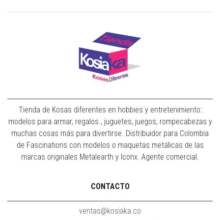
Tienda de Kosas diferentes en hobbies y entretenimiento:
modelos para armar, regalos , juguetes, juegos, rompecabezas y
muchas cosas más para divertirse. Distribuidor para Colombia
de Fascinations con modelos o maquetas metálicas de las
marcas originales Metalearth y Iconx. Agente comercial.
CONTACTO
ventas@kosiaka.co