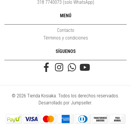
318 7740073 (solo WhatsApp)
MENÚ
Contacto
Términos y condiciones
SÍGUENOS
© 2026 Tienda Kosiaka. Todos los derechos reservados.
Desarrollado por Jumpseller
.