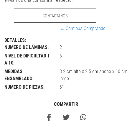
enviarnos una consulta al respecto.
CONTÁCTANOS
← Continua Comprando
DETALLES:
NUMERO DE LÁMINAS:
2
NIVEL DE DIFICULTAD 1
6
A 10:
MEDIDAS
3.2 cm alto x 2.5 cm ancho x 10 cm
ENSAMBLADO:
largo
NUMERO DE PIEZAS:
61
COMPARTIR