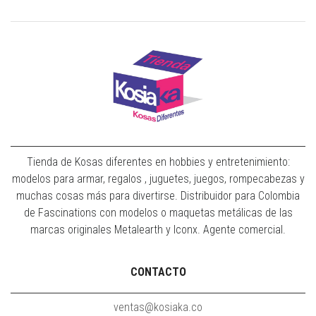
Tienda de Kosas diferentes en hobbies y entretenimiento:
modelos para armar, regalos , juguetes, juegos, rompecabezas y
muchas cosas más para divertirse. Distribuidor para Colombia
de Fascinations con modelos o maquetas metálicas de las
marcas originales Metalearth y Iconx. Agente comercial.
CONTACTO
ventas@kosiaka.co