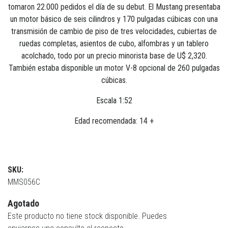
tomaron 22.000 pedidos el día de su debut. El Mustang presentaba
un motor básico de seis cilindros y 170 pulgadas cúbicas con una
transmisión de cambio de piso de tres velocidades, cubiertas de
ruedas completas, asientos de cubo, alfombras y un tablero
acolchado, todo por un precio minorista base de U$ 2,320.
También estaba disponible un motor V-8 opcional de 260 pulgadas
cúbicas.
Escala 1:52
Edad recomendada: 14 +
SKU:
MMS056C
Agotado
Este producto no tiene stock disponible. Puedes