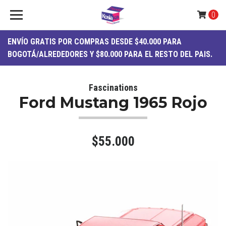
0
ENVÍO
GRATIS
POR COMPRAS DESDE $40.000 PARA
BOGOTÁ/ALREDEDORES Y $80.000 PARA EL RESTO DEL PAIS.
Fascinations
Ford Mustang 1965 Rojo
$55.000