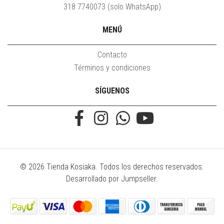
318 7740073 (solo WhatsApp)
MENÚ
Contacto
Términos y condiciones
SÍGUENOS
© 2026 Tienda Kosiaka. Todos los derechos reservados.
Desarrollado por Jumpseller
.