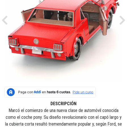
Previous
Ne
DESCRIPCIÓN
Marcó el comienzo de una nueva clase de automóvil conocida
como el coche pony. Su diseño revolucionario con el capó largo y
la cubierta corta resultó tremendamente popular y, según Ford, se