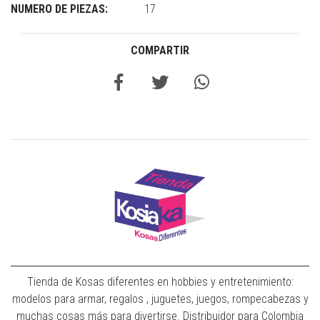
NUMERO DE PIEZAS:
17
COMPARTIR
Tienda de Kosas diferentes en hobbies y entretenimiento:
modelos para armar, regalos , juguetes, juegos, rompecabezas y
muchas cosas más para divertirse. Distribuidor para Colombia