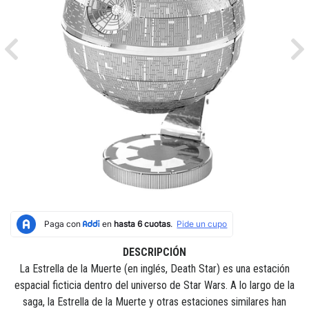
Previous
Ne
DESCRIPCIÓN
La Estrella de la Muerte (en inglés, Death Star) es una estación
espacial ficticia dentro del universo de Star Wars. A lo largo de la
saga, la Estrella de la Muerte y otras estaciones similares han