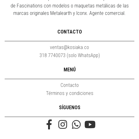
de Fascinations con modelos o maquetas metálicas de las
marcas originales Metalearth y Iconx. Agente comercial.
CONTACTO
ventas@kosiaka.co
318 7740073 (solo WhatsApp)
MENÚ
Contacto
Términos y condiciones
SÍGUENOS