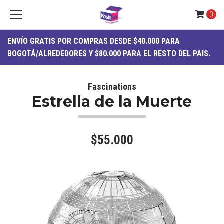
0
ENVÍO
GRATIS
POR COMPRAS DESDE $40.000 PARA
BOGOTÁ/ALREDEDORES Y $80.000 PARA EL RESTO DEL PAIS.
Fascinations
Estrella de la Muerte
$55.000