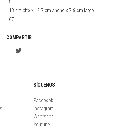
8
18 cm alto x 12.7 cm ancho x 7.8 cm largo
67
COMPARTIR
SÍGUENOS
Facebook
es
Instagram
Whatsapp
Youtube