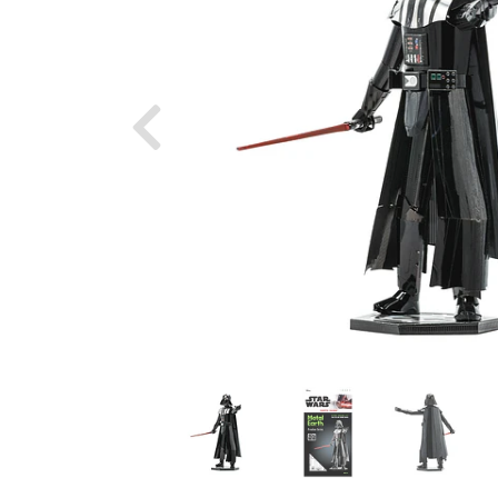
Previous