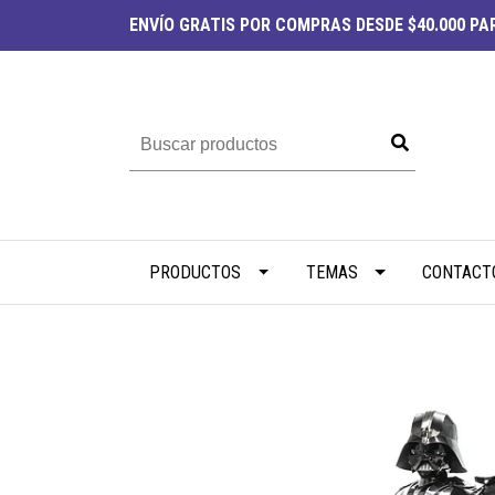
ENVÍO
GRATIS
POR COMPRAS DESDE $40.000 PAR
PRODUCTOS
TEMAS
CONTACT