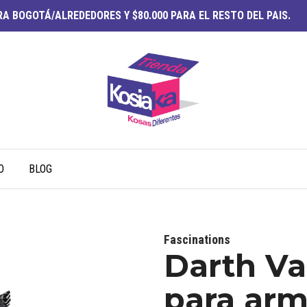
A BOGOTÁ/ALREDEDORES Y $80.000 PARA EL RESTO DEL PAIS.
O
BLOG
Fascinations
Darth Va
para arm