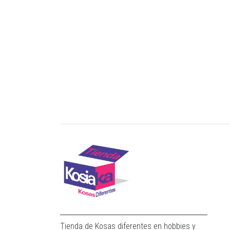
Tienda de Kosas diferentes en hobbies y