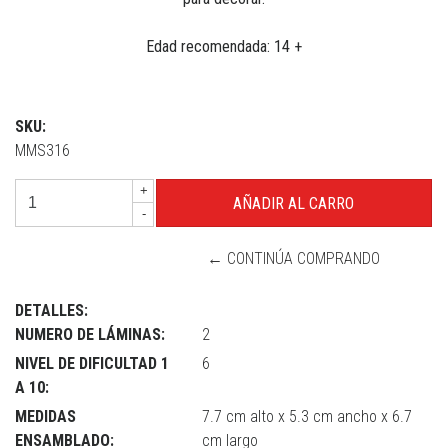
Edad recomendada: 14 +
SKU:
MMS316
+
-
← CONTINÚA COMPRANDO
DETALLES:
NUMERO DE LÁMINAS:
2
NIVEL DE DIFICULTAD 1
6
A 10:
MEDIDAS
7.7 cm alto x 5.3 cm ancho x 6.7
ENSAMBLADO:
cm largo