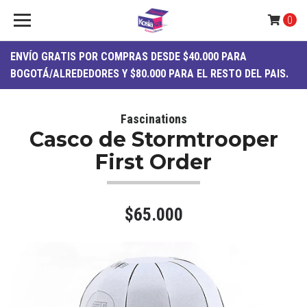
0
ENVÍO
GRATIS
POR COMPRAS DESDE $40.000 PARA
BOGOTÁ/ALREDEDORES Y $80.000 PARA EL RESTO DEL PAIS.
Fascinations
Casco de Stormtrooper
First Order
$65.000