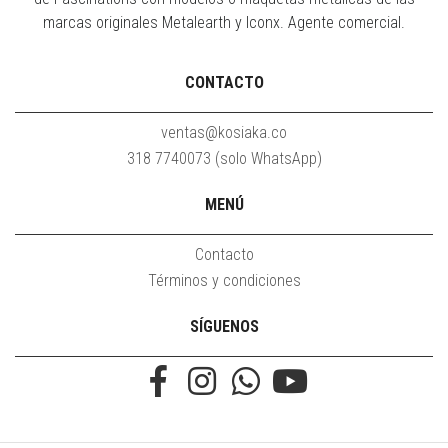
marcas originales Metalearth y Iconx. Agente comercial.
CONTACTO
ventas@kosiaka.co
318 7740073 (solo WhatsApp)
MENÚ
Contacto
Términos y condiciones
SÍGUENOS