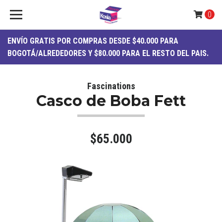
0
ENVÍO
GRATIS
POR COMPRAS DESDE $40.000 PARA
BOGOTÁ/ALREDEDORES Y $80.000 PARA EL RESTO DEL PAIS.
Fascinations
Casco de Boba Fett
$65.000