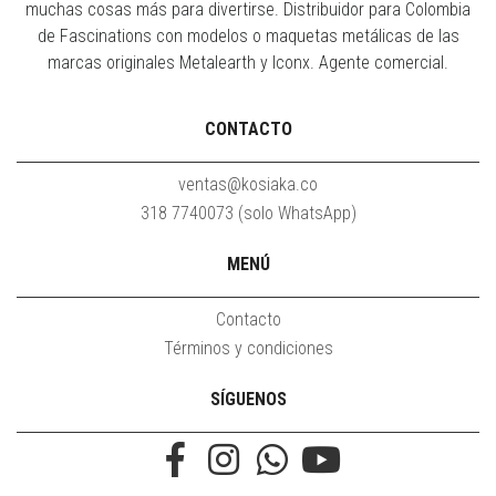
muchas cosas más para divertirse. Distribuidor para Colombia
de Fascinations con modelos o maquetas metálicas de las
marcas originales Metalearth y Iconx. Agente comercial.
CONTACTO
ventas@kosiaka.co
318 7740073 (solo WhatsApp)
MENÚ
Contacto
Términos y condiciones
SÍGUENOS