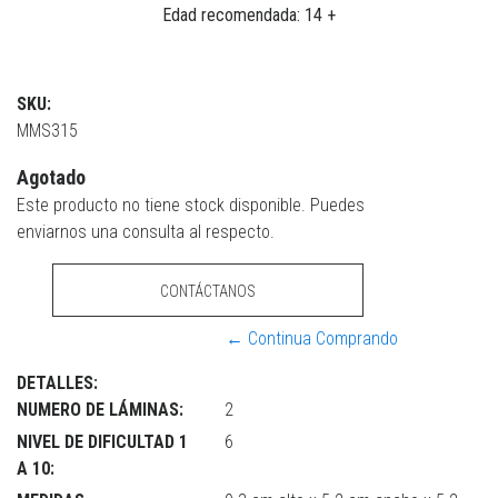
Edad recomendada: 14 +
SKU:
MMS315
Agotado
Este producto no tiene stock disponible. Puedes
enviarnos una consulta al respecto.
CONTÁCTANOS
← Continua Comprando
DETALLES:
NUMERO DE LÁMINAS:
2
NIVEL DE DIFICULTAD 1
6
A 10: