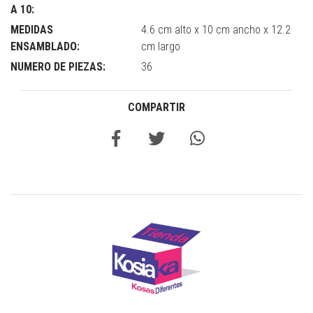
A 10:
MEDIDAS
4.6 cm alto x 10 cm ancho x 12.2
ENSAMBLADO:
cm largo
NUMERO DE PIEZAS:
36
COMPARTIR