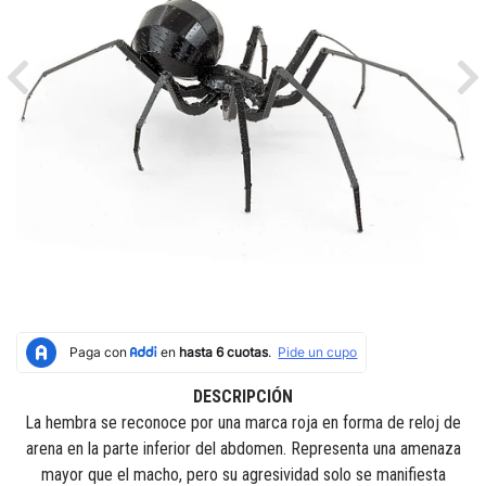
Previous
Ne
DESCRIPCIÓN
La hembra se reconoce por una marca roja en forma de reloj de
arena en la parte inferior del abdomen. Representa una amenaza
mayor que el macho, pero su agresividad solo se manifiesta