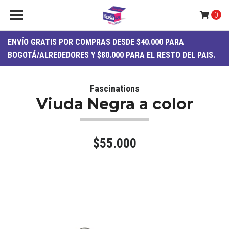
0
ENVÍO
GRATIS
POR COMPRAS DESDE $40.000 PARA
BOGOTÁ/ALREDEDORES Y $80.000 PARA EL RESTO DEL PAIS.
Fascinations
Viuda Negra a color
$55.000