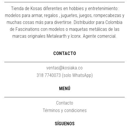
Tienda de Kosas diferentes en hobbies y entretenimiento:
modelos para armar, regalos , juguetes, juegos, rompecabezas y
muchas cosas más para divertirse. Distribuidor para Colombia
de Fascinations con modelos o maquetas metálicas de las
marcas originales Metalearth y Iconx. Agente comercial.
CONTACTO
ventas@kosiaka.co
318 7740073 (solo WhatsApp)
MENÚ
Contacto
Términos y condiciones
SÍGUENOS