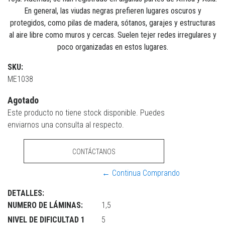
En general, las viudas negras prefieren lugares oscuros y
protegidos, como pilas de madera, sótanos, garajes y estructuras
al aire libre como muros y cercas. Suelen tejer redes irregulares y
poco organizadas en estos lugares.
SKU:
ME1038
Agotado
Este producto no tiene stock disponible. Puedes
enviarnos una consulta al respecto.
CONTÁCTANOS
← Continua Comprando
DETALLES:
NUMERO DE LÁMINAS:
1,5
NIVEL DE DIFICULTAD 1
5