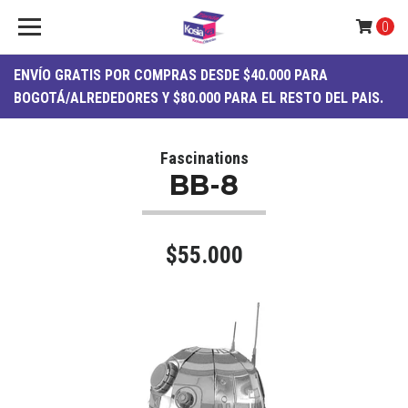
0
ENVÍO
GRATIS
POR COMPRAS DESDE $40.000 PARA
BOGOTÁ/ALREDEDORES Y $80.000 PARA EL RESTO DEL PAIS.
Fascinations
BB-8
$55.000